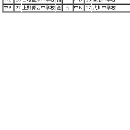
中B
27
上野原西中学校
金
中B
27
武川中学校
☆